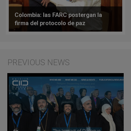
Colombia: las FARC postergan la
firma del protocolo de paz