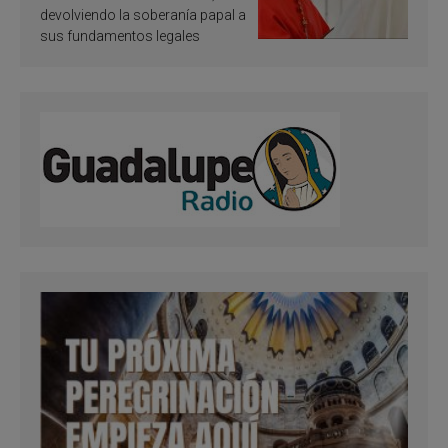
devolviendo la soberanía papal a
sus fundamentos legales