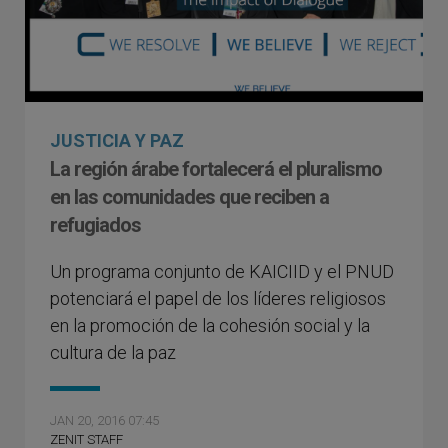
JUSTICIA Y PAZ
La región árabe fortalecerá el pluralismo
en las comunidades que reciben a
refugiados
Un programa conjunto de KAICIID y el PNUD
potenciará el papel de los líderes religiosos
en la promoción de la cohesión social y la
cultura de la paz
JAN 20, 2016 07:45
ZENIT STAFF