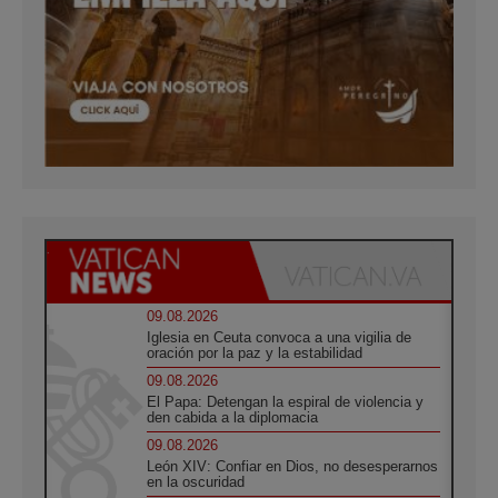
09.08.2026
Iglesia en Ceuta convoca a una vigilia de
oración por la paz y la estabilidad
09.08.2026
El Papa: Detengan la espiral de violencia y
den cabida a la diplomacia
09.08.2026
León XIV: Confiar en Dios, no desesperarnos
en la oscuridad