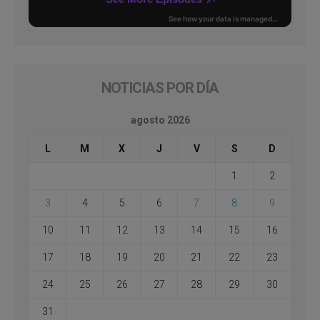
NOTICIAS POR DÍA
agosto 2026
L
M
X
J
V
S
D
1
2
3
4
5
6
7
8
9
10
11
12
13
14
15
16
17
18
19
20
21
22
23
24
25
26
27
28
29
30
31