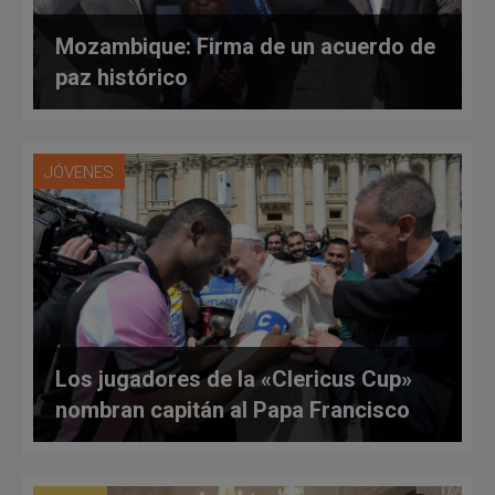
Mozambique: Firma de un acuerdo de
paz histórico
JÓVENES
Los jugadores de la «Clericus Cup»
nombran capitán al Papa Francisco