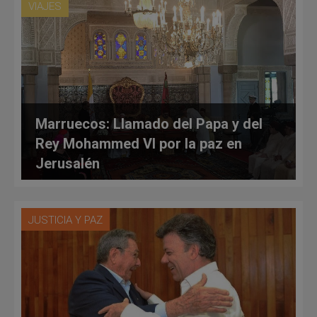
VIAJES
Marruecos: Llamado del Papa y del
Rey Mohammed VI por la paz en
Jerusalén
JUSTICIA Y PAZ