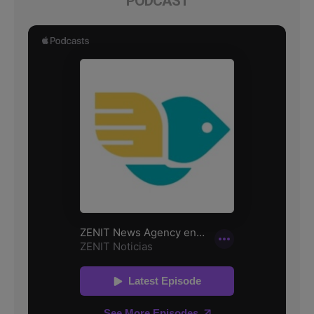
PODCAST