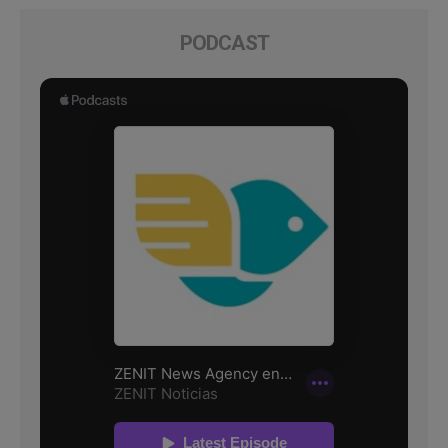
PODCAST