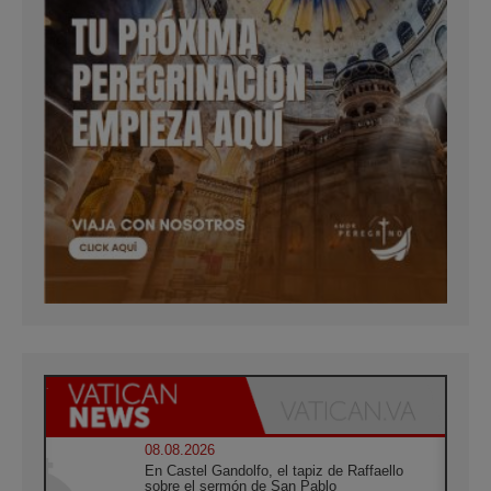
08.08.2026
En Castel Gandolfo, el tapiz de Raffaello
sobre el sermón de San Pablo