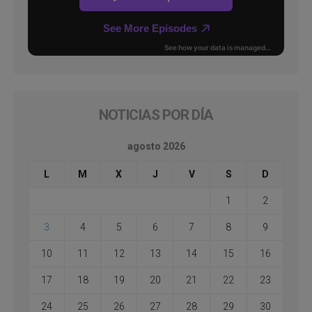
NOTICIAS POR DÍA
agosto 2026
L
M
X
J
V
S
D
1
2
3
4
5
6
7
8
9
10
11
12
13
14
15
16
17
18
19
20
21
22
23
24
25
26
27
28
29
30