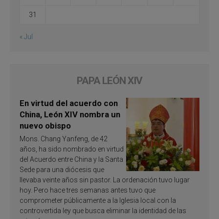
31
« Jul
PAPA LEÓN XIV
En virtud del acuerdo con
China, León XIV nombra un
nuevo obispo
Mons. Chang Yanfeng, de 42
años, ha sido nombrado en virtud
del Acuerdo entre China y la Santa
Sede para una diócesis que
llevaba veinte años sin pastor. La ordenación tuvo lugar
hoy. Pero hace tres semanas antes tuvo que
comprometer públicamente a la Iglesia local con la
controvertida ley que busca eliminar la identidad de las