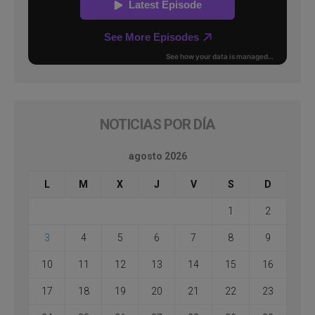
NOTICIAS POR DÍA
agosto 2026
L
M
X
J
V
S
D
1
2
3
4
5
6
7
8
9
10
11
12
13
14
15
16
17
18
19
20
21
22
23