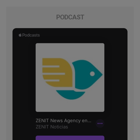
PODCAST