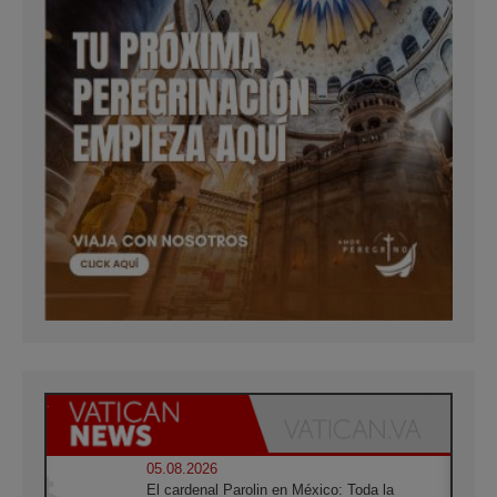
05.08.2026
El cardenal Parolin en México: Toda la