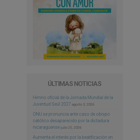
ÚLTIMAS NOTICIAS
Himno oficial de la Jornada Mundial de la
Juventud Seúl 2027
agosto 3, 2026
ONU se pronuncia ante caso de obispo
católico desaparecido por la dictadura
nicaragüense
julio 25, 2026
Aumenta el interés por la beatificación en