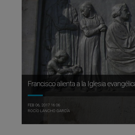
Francisco alienta a la Iglesia evangélic
FEB 06, 2017 16:06
ROCÍO LANCHO GARCÍA