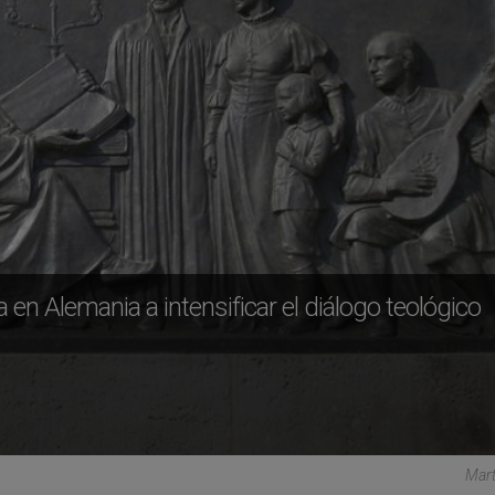
a en Alemania a intensificar el diálogo teológico
Mart