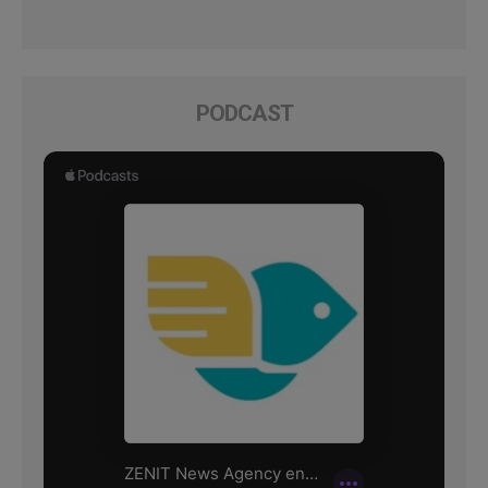
PODCAST