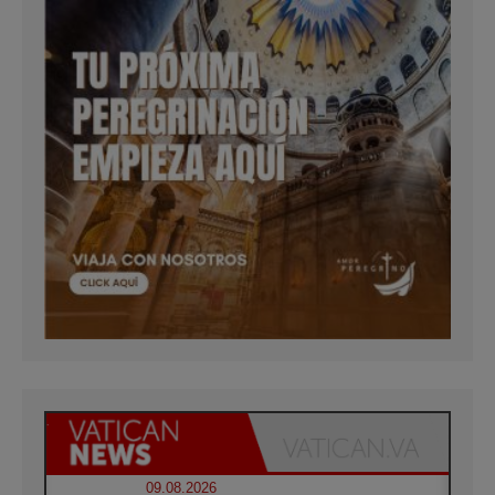
09.08.2026