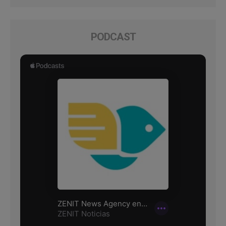
PODCAST