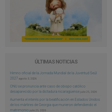
ÚLTIMAS NOTICIAS
Himno oficial de la Jornada Mundial de la Juventud Seúl
2027
agosto 3, 2026
ONU se pronuncia ante caso de obispo católico
desaparecido por la dictadura nicaragüense
julio 25, 2026
Aumenta el interés por la beatificación en Estados Unidos
de los mártires de Georgia que murieron defendiendo el
matrimonio
julio 25, 2026