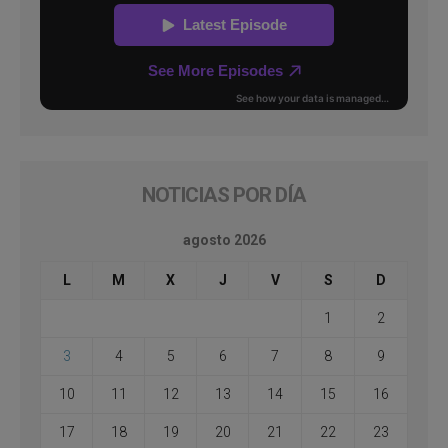
NOTICIAS POR DÍA
agosto 2026
L
M
X
J
V
S
D
1
2
3
4
5
6
7
8
9
10
11
12
13
14
15
16
17
18
19
20
21
22
23