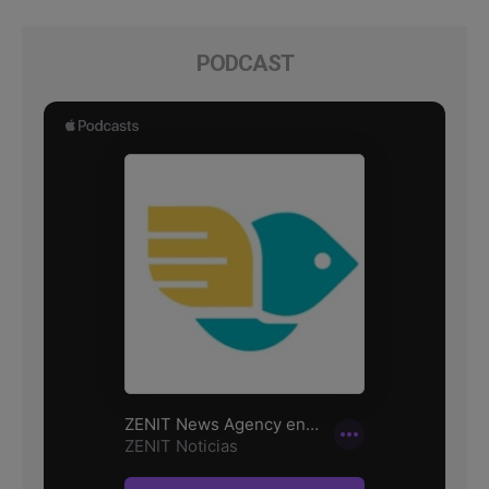
PODCAST