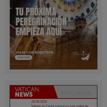
09.08.2026
Iglesia en Ceuta convoca a una vigilia de