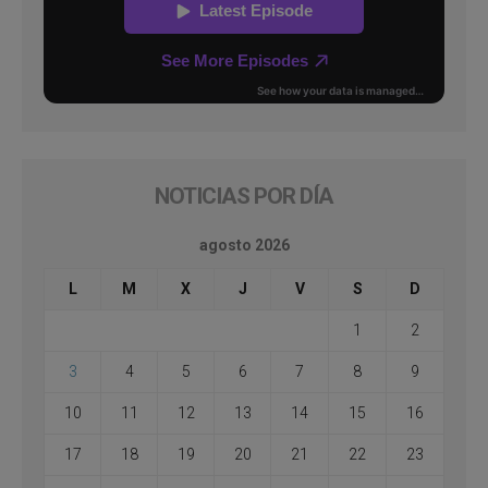
NOTICIAS POR DÍA
agosto 2026
L
M
X
J
V
S
D
1
2
3
4
5
6
7
8
9
10
11
12
13
14
15
16
17
18
19
20
21
22
23