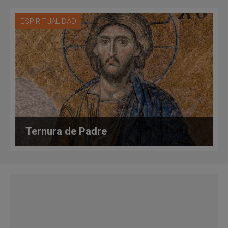
ESPIRITUALIDAD
Ternura de Padre