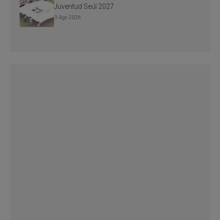
Juventud Seúl 2027
3 Ago 2026