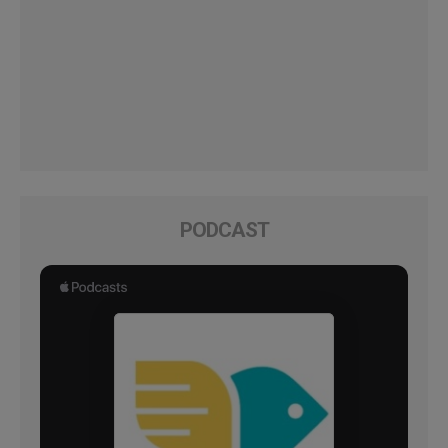
PODCAST