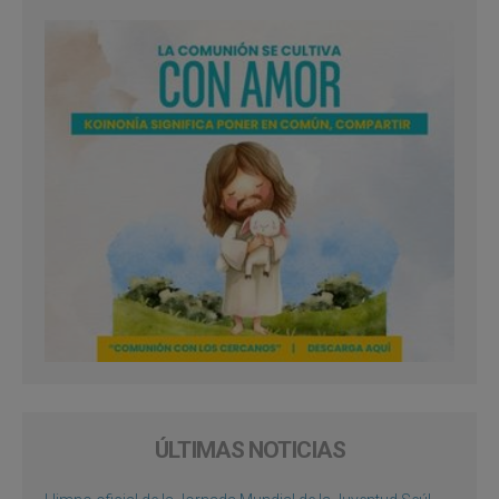
ÚLTIMAS NOTICIAS