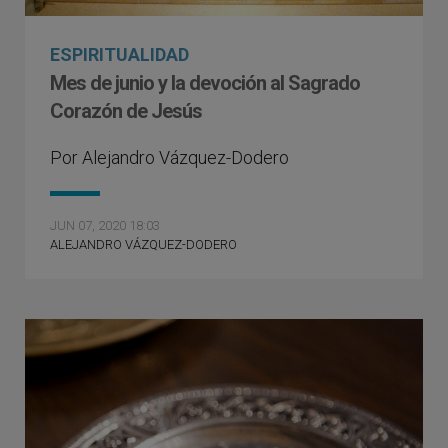
ESPIRITUALIDAD
Mes de junio y la devoción al Sagrado
Corazón de Jesús
Por Alejandro Vázquez-Dodero
JUN 07, 2020 18:03
ALEJANDRO VÁZQUEZ-DODERO