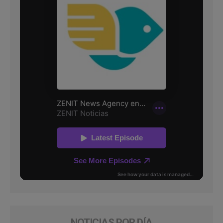
NOTICIAS POR DÍA