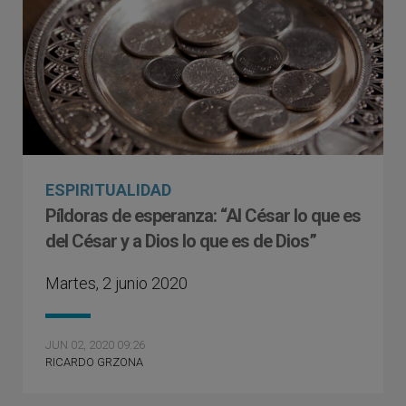
ESPIRITUALIDAD
Píldoras de esperanza: “Al César lo que es
del César y a Dios lo que es de Dios”
Martes, 2 junio 2020
JUN 02, 2020 09:26
RICARDO GRZONA