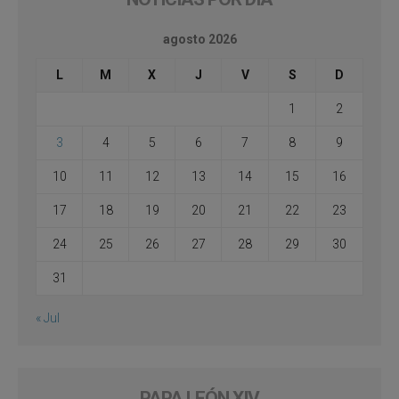
agosto 2026
L
M
X
J
V
S
D
1
2
3
4
5
6
7
8
9
10
11
12
13
14
15
16
17
18
19
20
21
22
23
24
25
26
27
28
29
30
31
« Jul
PAPA LEÓN XIV