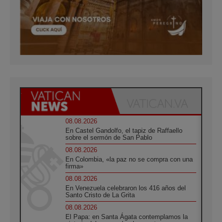
08.08.2026
En Castel Gandolfo, el tapiz de Raffaello
sobre el sermón de San Pablo
08.08.2026
En Colombia, «la paz no se compra con una
firma»
08.08.2026
En Venezuela celebraron los 416 años del
Santo Cristo de La Grita
08.08.2026
El Papa: en Santa Ágata contemplamos la