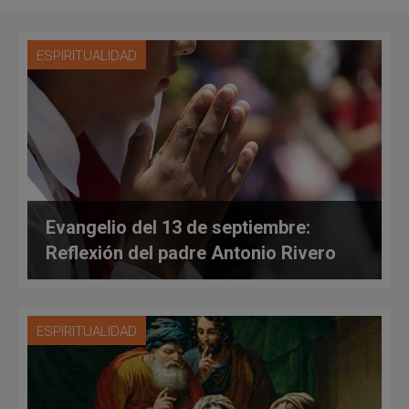
ESPIRITUALIDAD
Evangelio del 13 de septiembre:
Reflexión del padre Antonio Rivero
ESPIRITUALIDAD