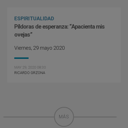
ESPIRITUALIDAD
Píldoras de esperanza: “Apacienta mis
ovejas”
Viernes, 29 mayo 2020
MAY 29, 2020 08:30
RICARDO GRZONA
MÁS