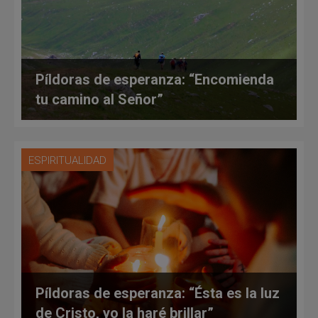
Píldoras de esperanza: “Encomienda
tu camino al Señor”
ESPIRITUALIDAD
Píldoras de esperanza: “Ésta es la luz
de Cristo, yo la haré brillar”