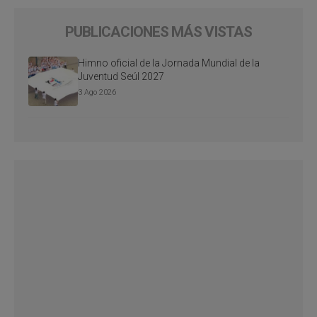
PUBLICACIONES MÁS VISTAS
Himno oficial de la Jornada Mundial de la
Juventud Seúl 2027
3 Ago 2026