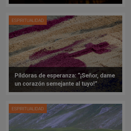
ESPIRITUALIDAD
Píldoras de esperanza: “¡Señor, dame
un corazón semejante al tuyo!”
ESPIRITUALIDAD