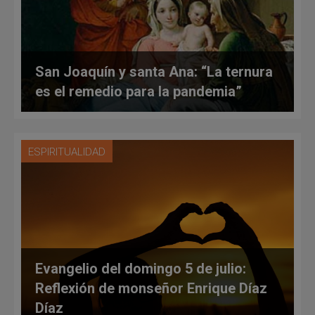
San Joaquín y santa Ana: “La ternura
es el remedio para la pandemia”
ESPIRITUALIDAD
Evangelio del domingo 5 de julio:
Reflexión de monseñor Enrique Díaz
Díaz