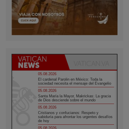
05.08.2026
El cardenal Parolin en México: Toda la
sociedad necesita el mensaje del Evangelio
05.08.2026
Santa María la Mayor, Makrickas: La gracia
de Dios desciende sobre el mundo
05.08.2026
Cristianos y confucianos: Respeto y
sabiduría para afrontar los urgentes desafíos
de hoy
05.08.2026