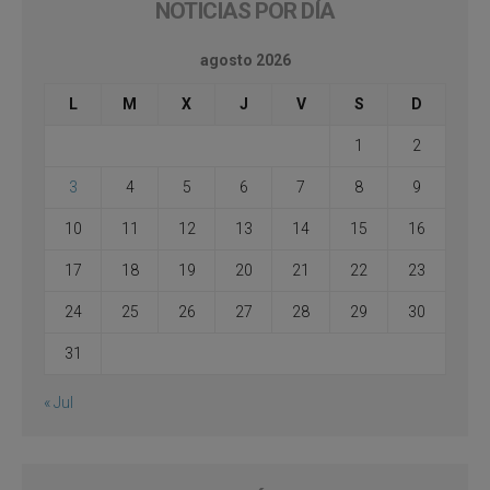
NOTICIAS POR DÍA
agosto 2026
L
M
X
J
V
S
D
1
2
3
4
5
6
7
8
9
10
11
12
13
14
15
16
17
18
19
20
21
22
23
24
25
26
27
28
29
30
31
« Jul