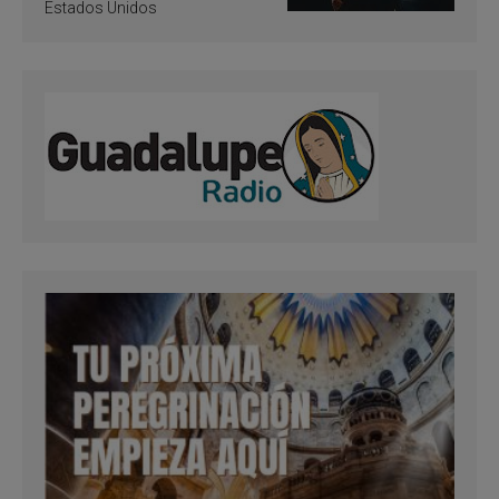
Estados Unidos