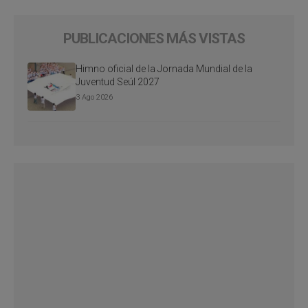
PUBLICACIONES MÁS VISTAS
Himno oficial de la Jornada Mundial de la
Juventud Seúl 2027
3 Ago 2026