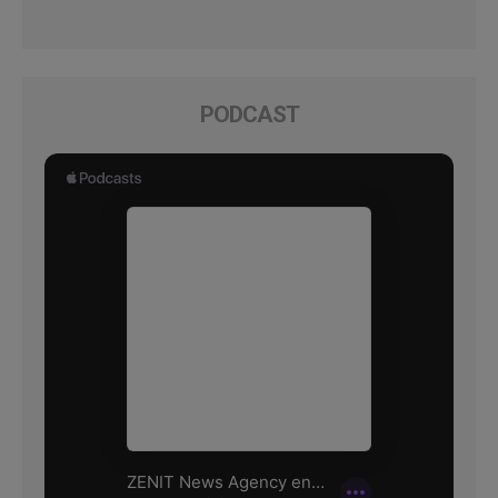
PODCAST