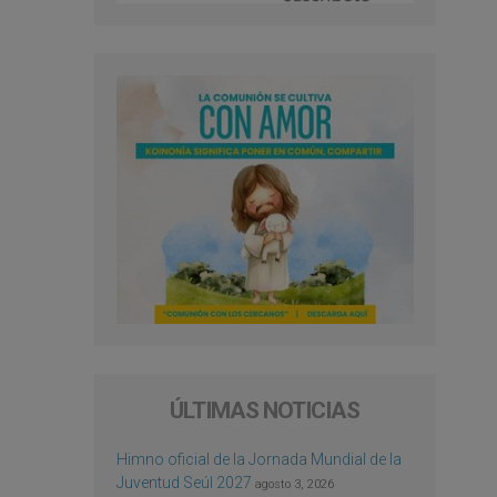
ÚLTIMAS NOTICIAS
Himno oficial de la Jornada Mundial de la
Juventud Seúl 2027
agosto 3, 2026