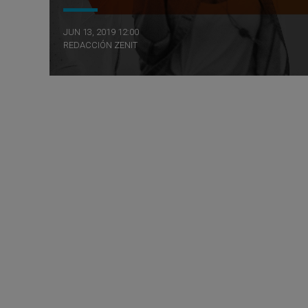
JUN 13, 2019 12:00
REDACCIÓN ZENIT