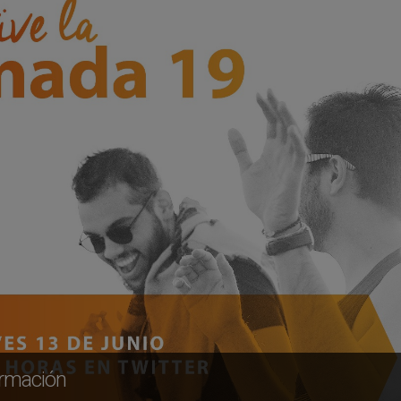
ormación