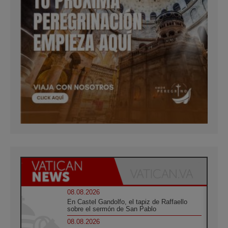
08.08.2026
En Castel Gandolfo, el tapiz de Raffaello
sobre el sermón de San Pablo
08.08.2026