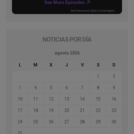
NOTICIAS POR DÍA
agosto 2026
L
M
X
J
V
S
D
1
2
3
4
5
6
7
8
9
10
11
12
13
14
15
16
17
18
19
20
21
22
23
24
25
26
27
28
29
30
31