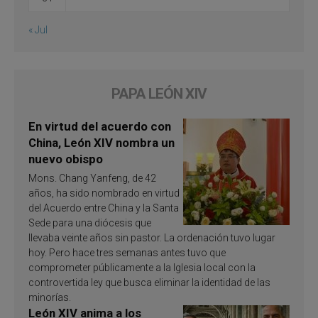
« Jul
PAPA LEÓN XIV
En virtud del acuerdo con
China, León XIV nombra un
nuevo obispo
Mons. Chang Yanfeng, de 42
años, ha sido nombrado en virtud
del Acuerdo entre China y la Santa
Sede para una diócesis que
llevaba veinte años sin pastor. La ordenación tuvo lugar
hoy. Pero hace tres semanas antes tuvo que
comprometer públicamente a la Iglesia local con la
controvertida ley que busca eliminar la identidad de las
minorías.
León XIV anima a los