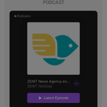
PODCAST