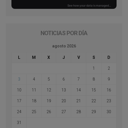
NOTICIAS POR DÍA
agosto 2026
L
M
X
J
V
S
D
1
2
3
4
5
6
7
8
9
10
11
12
13
14
15
16
17
18
19
20
21
22
23
24
25
26
27
28
29
30
31