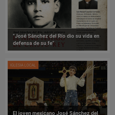
"José Sánchez del Río dio su vida en
defensa de su fe"
IGLESIA LOCAL
El joven mexicano José Sánchez del