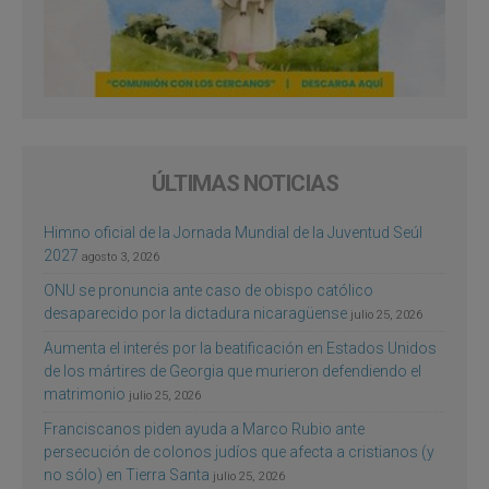
ÚLTIMAS NOTICIAS
Himno oficial de la Jornada Mundial de la Juventud Seúl
2027
agosto 3, 2026
ONU se pronuncia ante caso de obispo católico
desaparecido por la dictadura nicaragüense
julio 25, 2026
Aumenta el interés por la beatificación en Estados Unidos
de los mártires de Georgia que murieron defendiendo el
matrimonio
julio 25, 2026
Franciscanos piden ayuda a Marco Rubio ante
persecución de colonos judíos que afecta a cristianos (y
no sólo) en Tierra Santa
julio 25, 2026