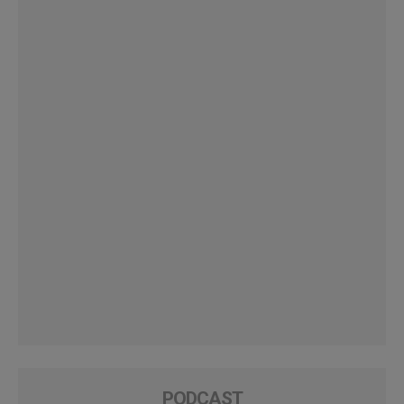
PODCAST