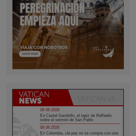
08.08.2026
En Castel Gandolfo, el tapiz de Raffaello
sobre el sermón de San Pablo
08.08.2026
En Colombia, «la paz no se compra con una