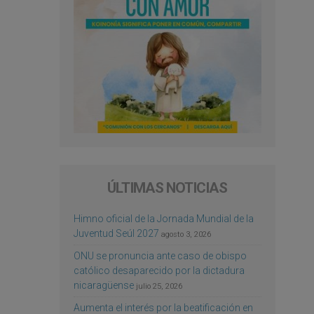
ÚLTIMAS NOTICIAS
Himno oficial de la Jornada Mundial de la
Juventud Seúl 2027
agosto 3, 2026
ONU se pronuncia ante caso de obispo
católico desaparecido por la dictadura
nicaragüense
julio 25, 2026
Aumenta el interés por la beatificación en