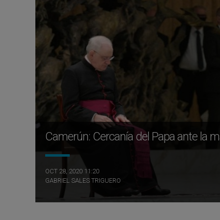
Camerún: Cercanía del Papa ante la
OCT 28, 2020 11:20
GABRIEL SALES TRIGUERO