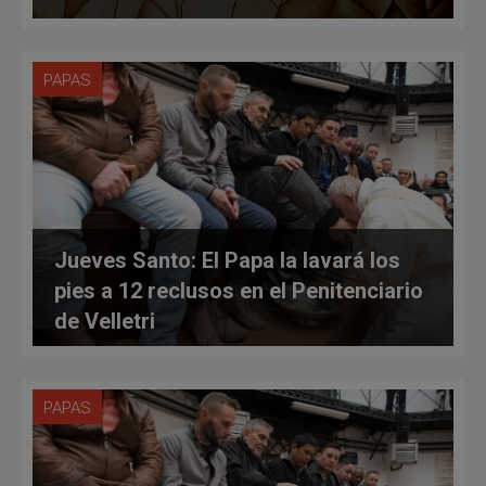
PAPAS
Jueves Santo: El Papa la lavará los
pies a 12 reclusos en el Penitenciario
de Velletri
PAPAS