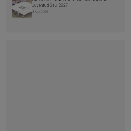
Juventud Seúl 2027
3 Ago 2026