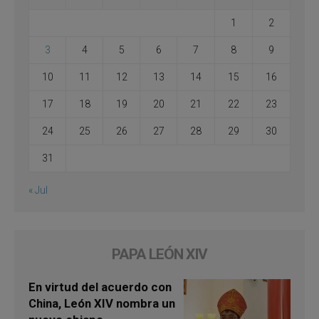
1
2
3
4
5
6
7
8
9
10
11
12
13
14
15
16
17
18
19
20
21
22
23
24
25
26
27
28
29
30
31
« Jul
PAPA LEÓN XIV
En virtud del acuerdo con
China, León XIV nombra un