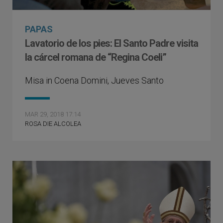
PAPAS
Lavatorio de los pies: El Santo Padre visita
la cárcel romana de “Regina Coeli”
Misa in Coena Domini, Jueves Santo
MAR 29, 2018 17:14
ROSA DIE ALCOLEA