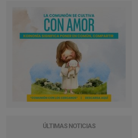
ÚLTIMAS NOTICIAS