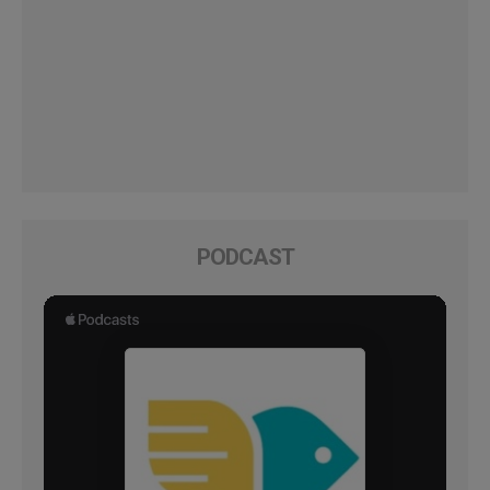
PODCAST