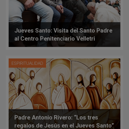
Jueves Santo: Visita del Santo Padre
al Centro Penitenciario Velletri
ESPIRITUALIDAD
Padre Antonio Rivero: “Los tres
regalos de Jesús en el Jueves Santo”