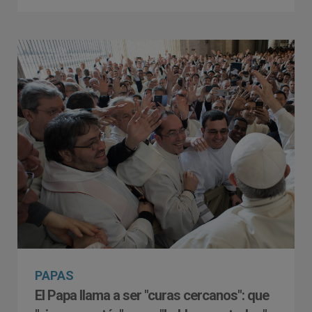
PAPAS
El Papa llama a ser "curas cercanos": que