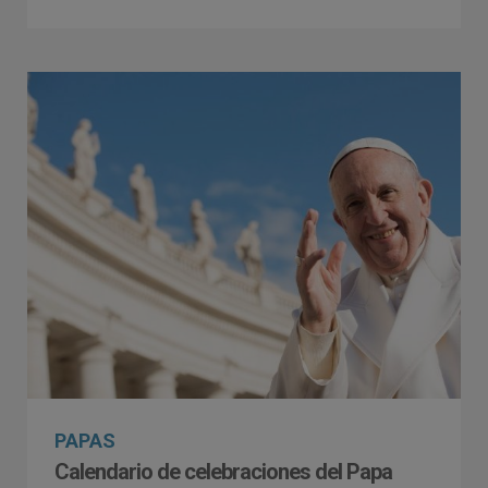
PAPAS
Calendario de celebraciones del Papa