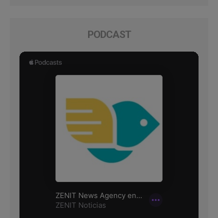
PODCAST