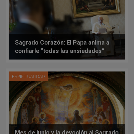
Sagrado Corazón: El Papa anima a
confiarle “todas las ansiedades”
ESPIRITUALIDAD
Mes de junio y la devoción al Sagrado