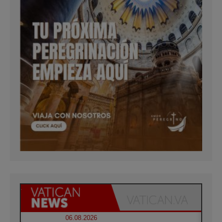
06.08.2026