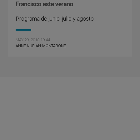
Francisco este verano
Programa de junio, julio y agosto
MAY 29, 2018 19:44
ANNE KURIAN-MONTABONE