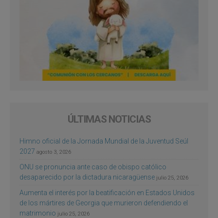
ÚLTIMAS NOTICIAS
Himno oficial de la Jornada Mundial de la Juventud Seúl
2027
agosto 3, 2026
ONU se pronuncia ante caso de obispo católico
desaparecido por la dictadura nicaragüense
julio 25, 2026
Aumenta el interés por la beatificación en Estados Unidos
de los mártires de Georgia que murieron defendiendo el
matrimonio
julio 25, 2026