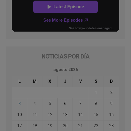
NOTICIAS POR DÍA
agosto 2026
L
M
X
J
V
S
D
1
2
3
4
5
6
7
8
9
10
11
12
13
14
15
16
17
18
19
20
21
22
23