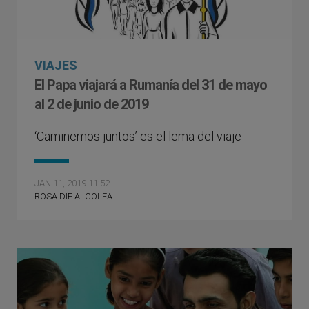
VIAJES
El Papa viajará a Rumanía del 31 de mayo
al 2 de junio de 2019
‘Caminemos juntos’ es el lema del viaje
JAN 11, 2019 11:52
ROSA DIE ALCOLEA