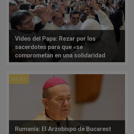
Video del Papa: Rezar por los
sacerdotes para que «se
comprometan en una solidaridad
activa»
VIAJES
Rumanía: El Arzobispo de Bucarest