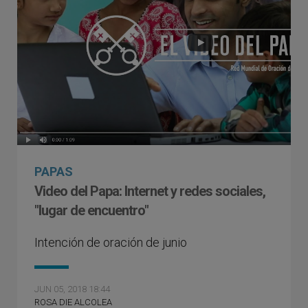
PAPAS
Video del Papa: Internet y redes sociales,
"lugar de encuentro"
Intención de oración de junio
JUN 05, 2018 18:44
ROSA DIE ALCOLEA