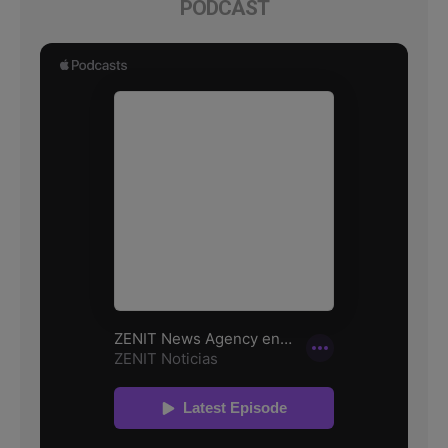
PODCAST