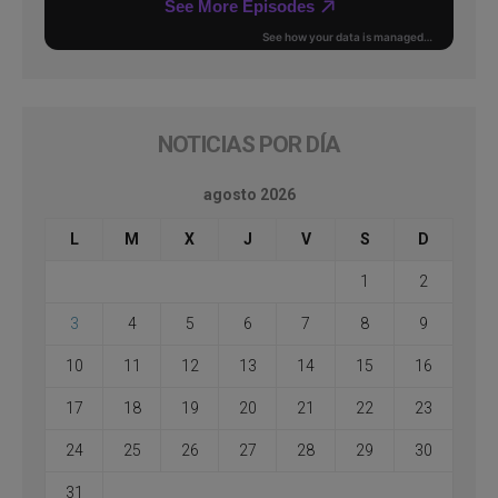
NOTICIAS POR DÍA
agosto 2026
L
M
X
J
V
S
D
1
2
3
4
5
6
7
8
9
10
11
12
13
14
15
16
17
18
19
20
21
22
23
24
25
26
27
28
29
30
31