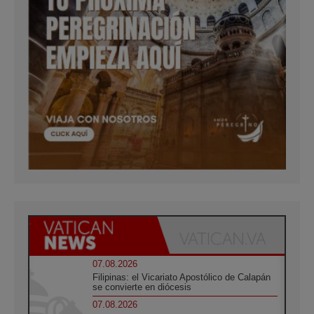
07.08.2026
Filipinas: el Vicariato Apostólico de Calapán
se convierte en diócesis
07.08.2026