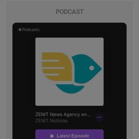
PODCAST