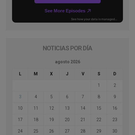
NOTICIAS POR DÍA
agosto 2026
L
M
X
J
V
S
D
1
2
3
4
5
6
7
8
9
10
11
12
13
14
15
16
17
18
19
20
21
22
23
24
25
26
27
28
29
30