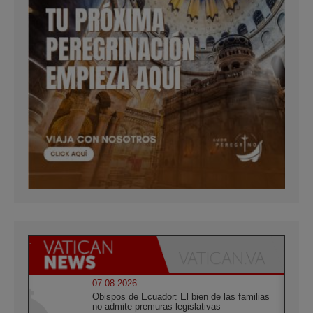
07.08.2026
Obispos de Ecuador: El bien de las familias
no admite premuras legislativas