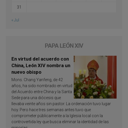
31
« Jul
PAPA LEÓN XIV
En virtud del acuerdo con
China, León XIV nombra un
nuevo obispo
Mons. Chang Yanfeng, de 42
años, ha sido nombrado en virtud
del Acuerdo entre China y la Santa
Sede para una diócesis que
llevaba veinte años sin pastor. La ordenación tuvo lugar
hoy. Pero hace tres semanas antes tuvo que
comprometer públicamente a la Iglesia local con la
controvertida ley que busca eliminar la identidad de las
minorías.