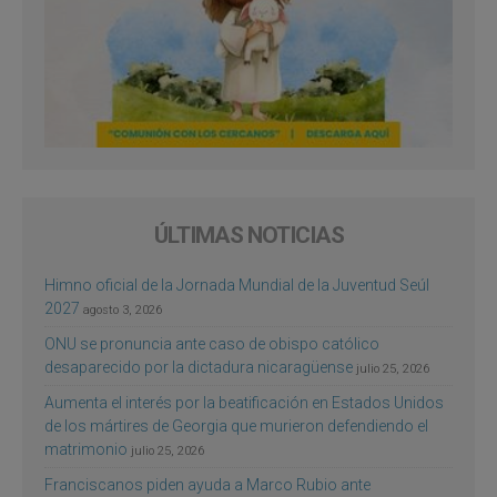
ÚLTIMAS NOTICIAS
Himno oficial de la Jornada Mundial de la Juventud Seúl
2027
agosto 3, 2026
ONU se pronuncia ante caso de obispo católico
desaparecido por la dictadura nicaragüense
julio 25, 2026
Aumenta el interés por la beatificación en Estados Unidos
de los mártires de Georgia que murieron defendiendo el
matrimonio
julio 25, 2026
Franciscanos piden ayuda a Marco Rubio ante