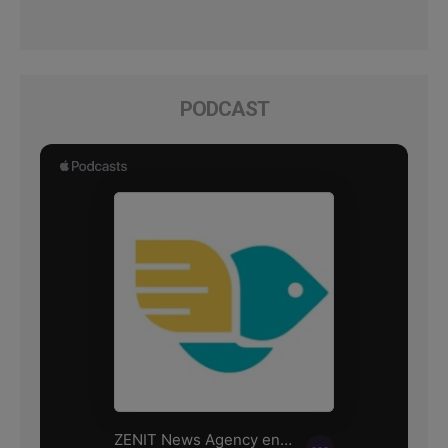
PODCAST