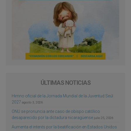
ÚLTIMAS NOTICIAS
Himno oficial de la Jornada Mundial de la Juventud Seúl
2027
agosto 3, 2026
ONU se pronuncia ante caso de obispo católico
desaparecido por la dictadura nicaragüense
julio 25, 2026
Aumenta el interés por la beatificación en Estados Unidos