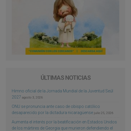
ÚLTIMAS NOTICIAS
Himno oficial de la Jornada Mundial de la Juventud Seúl
2027
agosto 3, 2026
ONU se pronuncia ante caso de obispo católico
desaparecido por la dictadura nicaragüense
julio 25, 2026
Aumenta el interés por la beatificación en Estados Unidos
de los mártires de Georgia que murieron defendiendo el