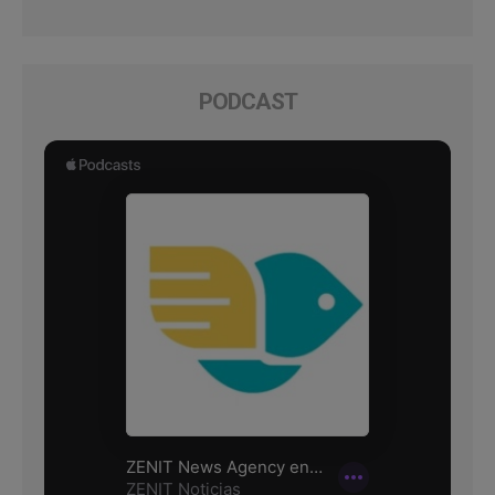
PODCAST