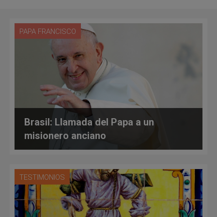
PAPA FRANCISCO
Brasil: Llamada del Papa a un
misionero anciano
TESTIMONIOS