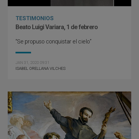
TESTIMONIOS
Beato Luigi Variara, 1 de febrero
“Se propuso conquistar el cielo”
JAN 31, 2020 09:31
ISABEL ORELLANA VILCHES