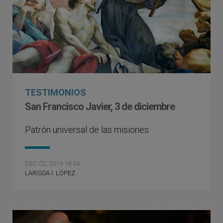
TESTIMONIOS
San Francisco Javier, 3 de diciembre
Patrón universal de las misiones
DEC 02, 2019 18:54
LARISSA I. LÓPEZ