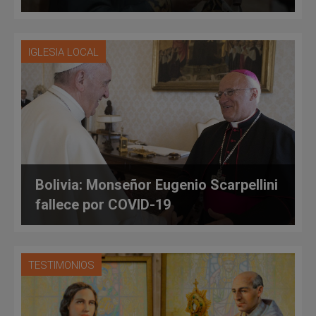
IGLESIA LOCAL
Bolivia: Monseñor Eugenio Scarpellini
fallece por COVID-19
TESTIMONIOS