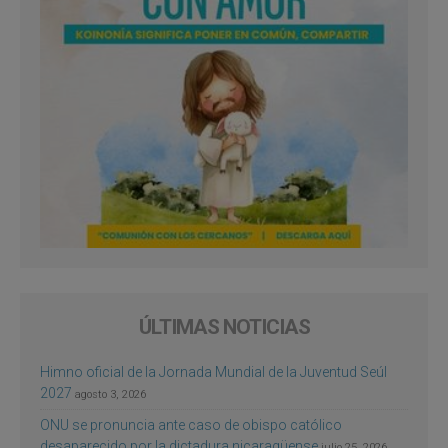
ÚLTIMAS NOTICIAS
Himno oficial de la Jornada Mundial de la Juventud Seúl
2027
agosto 3, 2026
ONU se pronuncia ante caso de obispo católico
desaparecido por la dictadura nicaragüense
julio 25, 2026