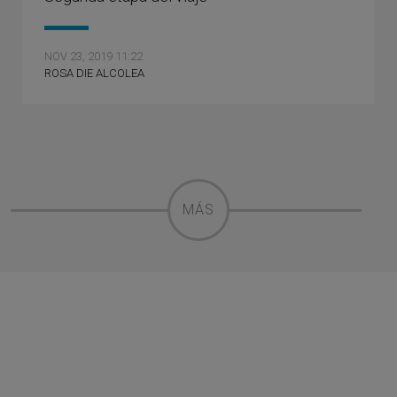
NOV 23, 2019 11:22
ROSA DIE ALCOLEA
MÁS