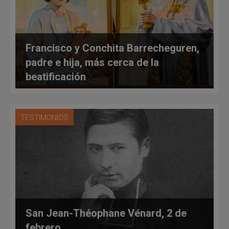
Francisco y Conchita Barrecheguren,
padre e hija, más cerca de la
beatificación
TESTIMONIOS
San Jean-Théophane Vénard, 2 de
febrero