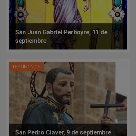
San Juan Gabriel Perboyre, 11 de
septiembre
TESTIMONIOS
San Pedro Claver, 9 de septiembre