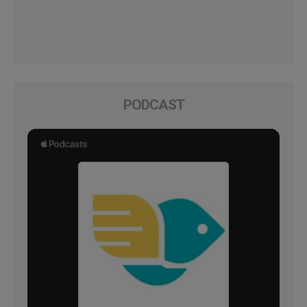
PODCAST