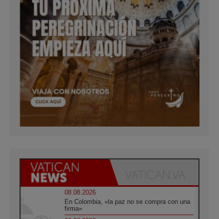
08.08.2026
En Colombia, «la paz no se compra con una
firma»