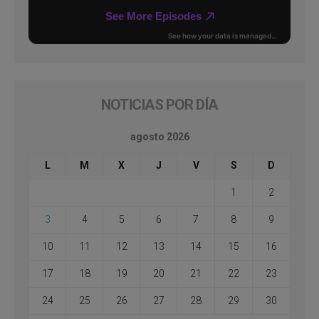
NOTICIAS POR DÍA
agosto 2026
L
M
X
J
V
S
D
1
2
3
4
5
6
7
8
9
10
11
12
13
14
15
16
17
18
19
20
21
22
23
24
25
26
27
28
29
30