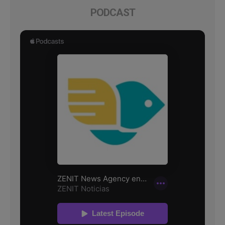
PODCAST