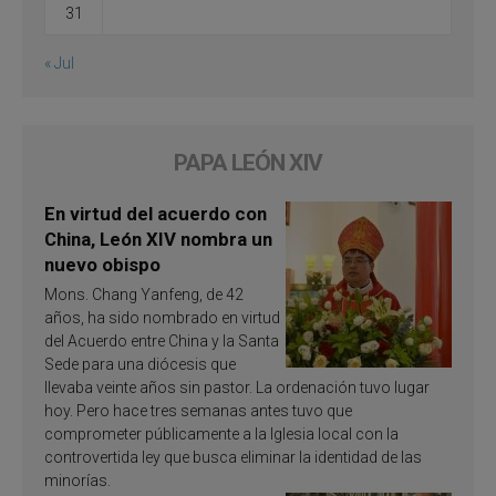
31
« Jul
PAPA LEÓN XIV
En virtud del acuerdo con
China, León XIV nombra un
nuevo obispo
Mons. Chang Yanfeng, de 42
años, ha sido nombrado en virtud
del Acuerdo entre China y la Santa
Sede para una diócesis que
llevaba veinte años sin pastor. La ordenación tuvo lugar
hoy. Pero hace tres semanas antes tuvo que
comprometer públicamente a la Iglesia local con la
controvertida ley que busca eliminar la identidad de las
minorías.