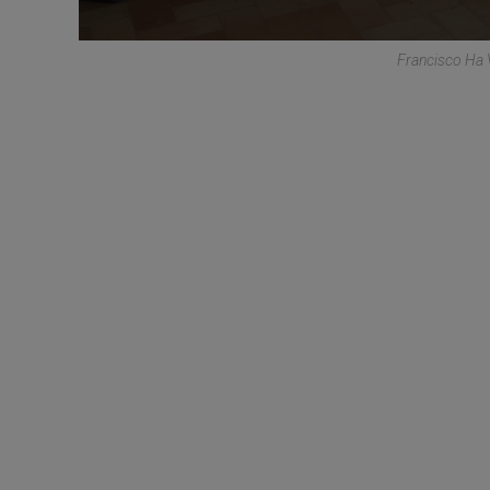
Francisco Ha V