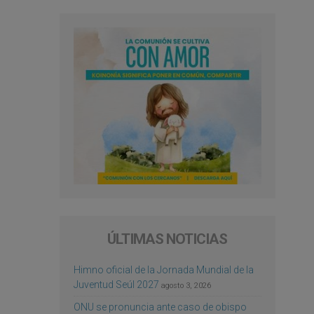
ÚLTIMAS NOTICIAS
Himno oficial de la Jornada Mundial de la
Juventud Seúl 2027
agosto 3, 2026
ONU se pronuncia ante caso de obispo