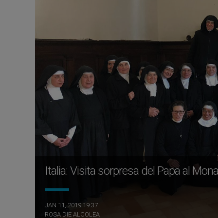
Italia: Visita sorpresa del Papa al Mona
JAN 11, 2019 19:37
ROSA DIE ALCOLEA