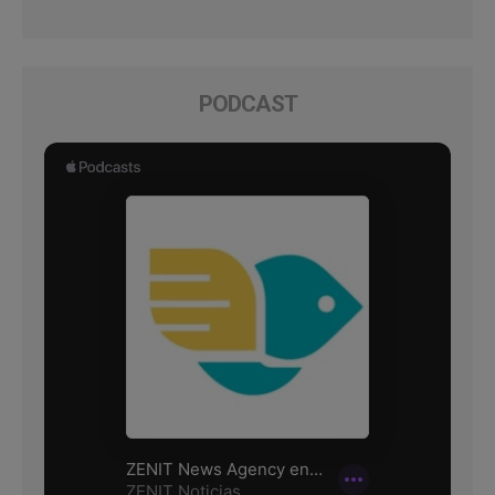
PODCAST