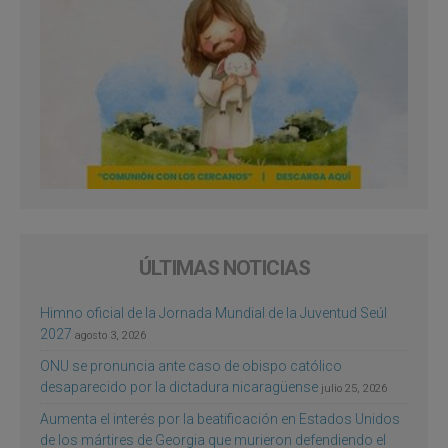
ÚLTIMAS NOTICIAS
Himno oficial de la Jornada Mundial de la Juventud Seúl
2027
agosto 3, 2026
ONU se pronuncia ante caso de obispo católico
desaparecido por la dictadura nicaragüense
julio 25, 2026
Aumenta el interés por la beatificación en Estados Unidos
de los mártires de Georgia que murieron defendiendo el