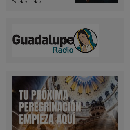
Estados Unidos