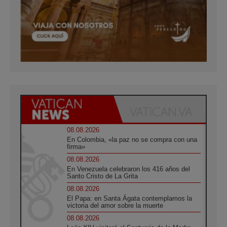
08.08.2026
En Colombia, «la paz no se compra con una
firma»
08.08.2026
En Venezuela celebraron los 416 años del
Santo Cristo de La Grita
08.08.2026
El Papa: en Santa Ágata contemplamos la
victoria del amor sobre la muerte
08.08.2026