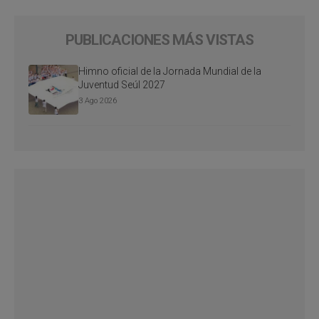
PUBLICACIONES MÁS VISTAS
Himno oficial de la Jornada Mundial de la
Juventud Seúl 2027
3 Ago 2026