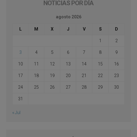
NOTICIAS POR DÍA
agosto 2026
L
M
X
J
V
S
D
1
2
3
4
5
6
7
8
9
10
11
12
13
14
15
16
17
18
19
20
21
22
23
24
25
26
27
28
29
30
31
« Jul