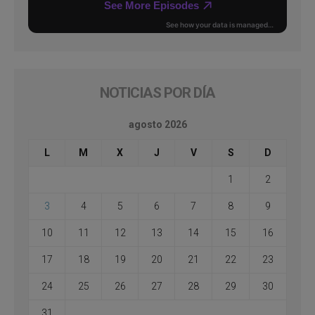
NOTICIAS POR DÍA
agosto 2026
L
M
X
J
V
S
D
1
2
3
4
5
6
7
8
9
10
11
12
13
14
15
16
17
18
19
20
21
22
23
24
25
26
27
28
29
30
31