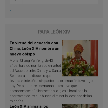
« Jul
PAPA LEÓN XIV
En virtud del acuerdo con
China, León XIV nombra un
nuevo obispo
Mons. Chang Yanfeng, de 42
años, ha sido nombrado en virtud
del Acuerdo entre China y la Santa
Sede para una diócesis que
llevaba veinte años sin pastor. La ordenación tuvo lugar
hoy. Pero hace tres semanas antes tuvo que
comprometer públicamente a la Iglesia local con la
controvertida ley que busca eliminar la identidad de las
minorías.
León XIV anima a los