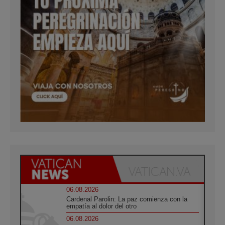
06.08.2026
Cardenal Parolin: La paz comienza con la
empatía al dolor del otro
06.08.2026