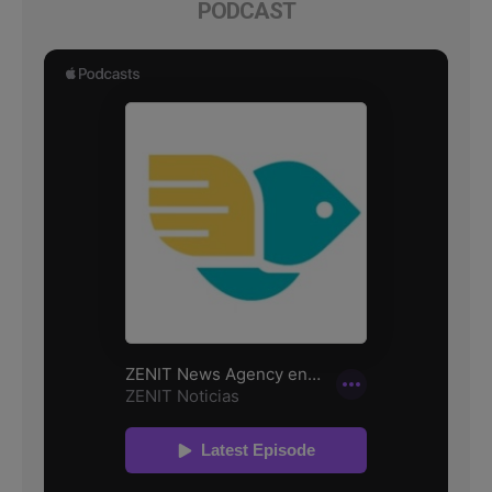
PODCAST