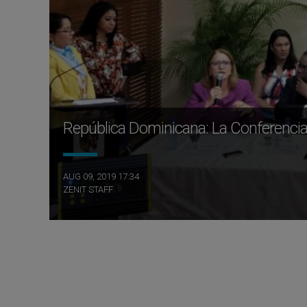
República Dominicana: La Conferencia E
AUG 09, 2019 17:34
ZENIT STAFF