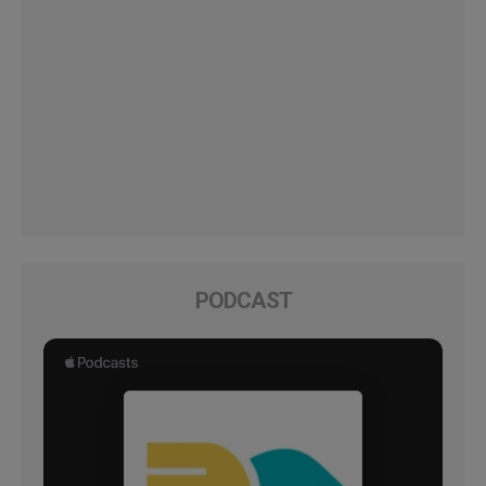
PODCAST