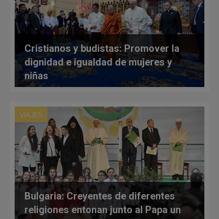
Cristianos y budistas: Promover la
dignidad e igualdad de mujeres y
niñas
VIAJES
Bulgaria: Creyentes de diferentes
religiones entonan junto al Papa un