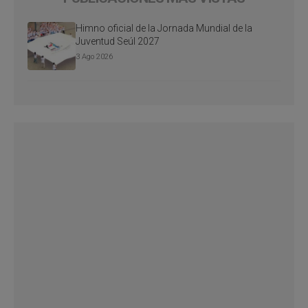
Himno oficial de la Jornada Mundial de la
Juventud Seúl 2027
3 Ago 2026