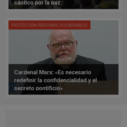
cántico por la paz
PROTECCIÓN PERSONAS VULNERABLES
Cardenal Marx: «Es necesario
redefinir la confidencialidad y el
secreto pontificio»