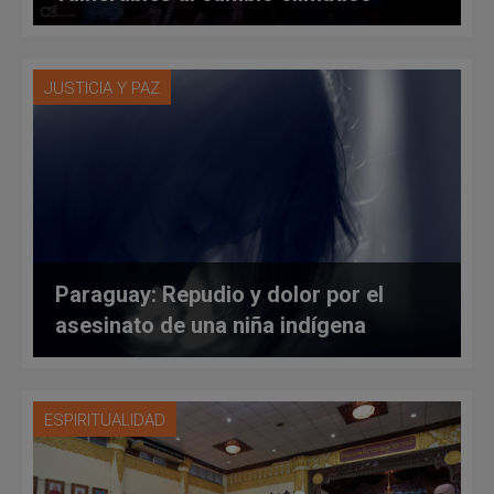
JUSTICIA Y PAZ
Paraguay: Repudio y dolor por el
asesinato de una niña indígena
ESPIRITUALIDAD