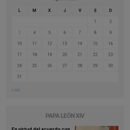
L
M
X
J
V
S
D
1
2
3
4
5
6
7
8
9
10
11
12
13
14
15
16
17
18
19
20
21
22
23
24
25
26
27
28
29
30
31
« Jul
PAPA LEÓN XIV
En virtud del acuerdo con