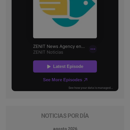
NOTICIAS POR DÍA
agosto 2026