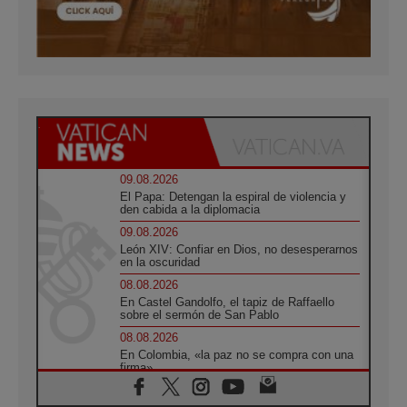
09.08.2026
El Papa: Detengan la espiral de violencia y
den cabida a la diplomacia
09.08.2026
León XIV: Confiar en Dios, no desesperarnos
en la oscuridad
08.08.2026
En Castel Gandolfo, el tapiz de Raffaello
sobre el sermón de San Pablo
08.08.2026
En Colombia, «la paz no se compra con una
firma»
08.08.2026