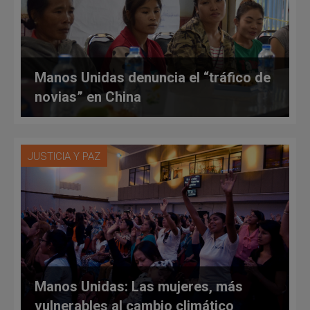
Manos Unidas denuncia el “tráfico de
novias” en China
JUSTICIA Y PAZ
Manos Unidas: Las mujeres, más
vulnerables al cambio climático