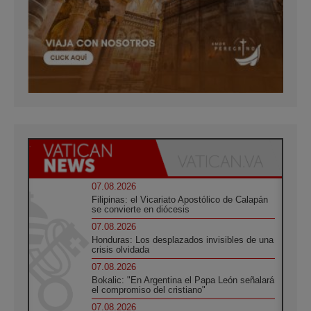
07.08.2026
Filipinas: el Vicariato Apostólico de Calapán
se convierte en diócesis
07.08.2026
Honduras: Los desplazados invisibles de una
crisis olvidada
07.08.2026
Bokalic: "En Argentina el Papa León señalará
el compromiso del cristiano"
07.08.2026