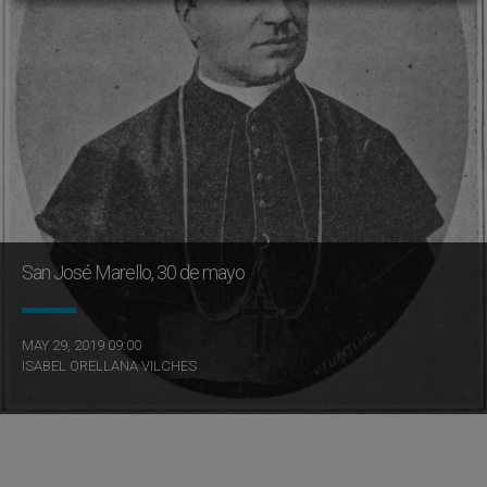
San José Marello, 30 de mayo
MAY 29, 2019 09:00
ISABEL ORELLANA VILCHES