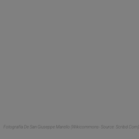
Fotografía De San Giuseppe Marello (Wikicommons- Source: Scribd.com)