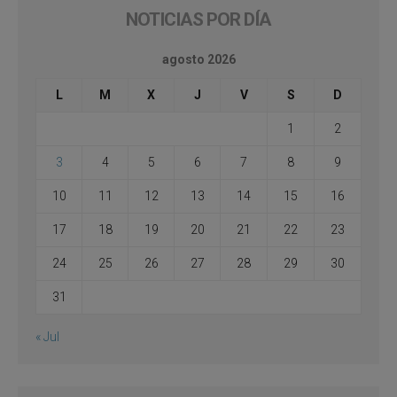
NOTICIAS POR DÍA
agosto 2026
L
M
X
J
V
S
D
1
2
3
4
5
6
7
8
9
10
11
12
13
14
15
16
17
18
19
20
21
22
23
24
25
26
27
28
29
30
31
« Jul