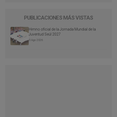
PUBLICACIONES MÁS VISTAS
Himno oficial de la Jornada Mundial de la
Juventud Seúl 2027
3 Ago 2026