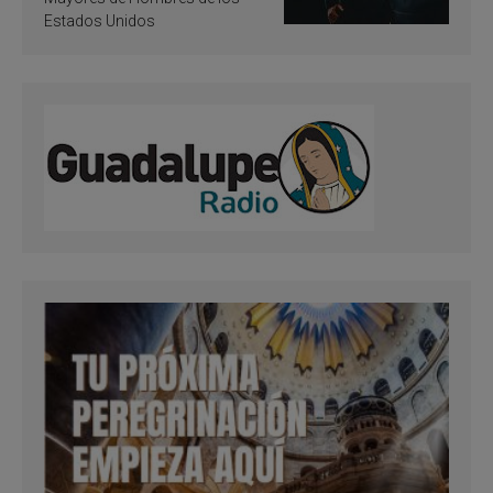
Estados Unidos