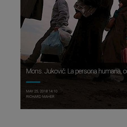
Mons. Jukovič: La persona humana, ce
MAY 25, 2018 14:10
RICHARD MAHER