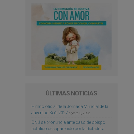
ÚLTIMAS NOTICIAS
Himno oficial de la Jornada Mundial de la
Juventud Seúl 2027
agosto 3, 2026
ONU se pronuncia ante caso de obispo
católico desaparecido por la dictadura