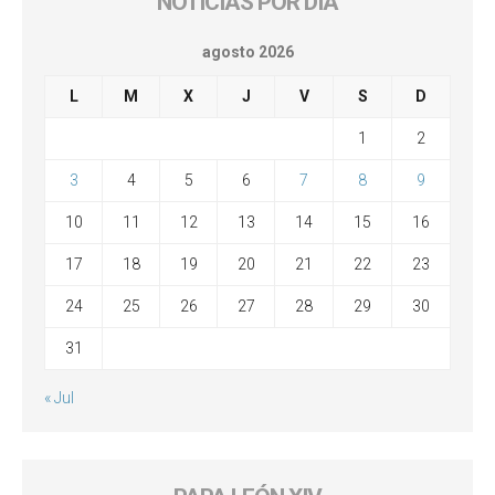
NOTICIAS POR DÍA
agosto 2026
L
M
X
J
V
S
D
1
2
3
4
5
6
7
8
9
10
11
12
13
14
15
16
17
18
19
20
21
22
23
24
25
26
27
28
29
30
31
« Jul