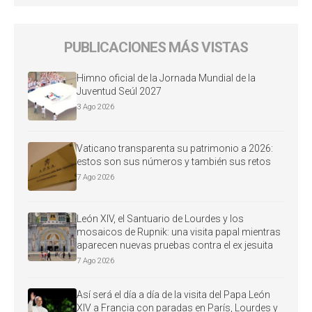
PUBLICACIONES MÁS VISTAS
Himno oficial de la Jornada Mundial de la
Juventud Seúl 2027
3 Ago 2026
Vaticano transparenta su patrimonio a 2026:
estos son sus números y también sus retos
7 Ago 2026
León XIV, el Santuario de Lourdes y los
mosaicos de Rupnik: una visita papal mientras
aparecen nuevas pruebas contra el ex jesuita
7 Ago 2026
Así será el día a día de la visita del Papa León
XIV a Francia con paradas en París, Lourdes y