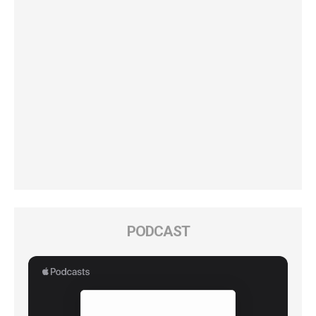
PODCAST