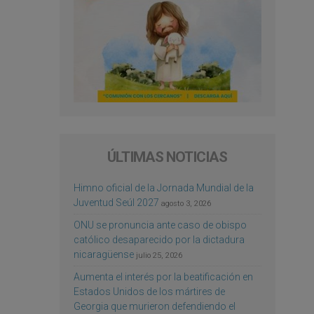
ÚLTIMAS NOTICIAS
Himno oficial de la Jornada Mundial de la
Juventud Seúl 2027
agosto 3, 2026
ONU se pronuncia ante caso de obispo
católico desaparecido por la dictadura
nicaragüense
julio 25, 2026
Aumenta el interés por la beatificación en
Estados Unidos de los mártires de
Georgia que murieron defendiendo el