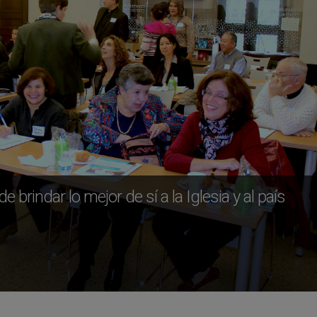
brindar lo mejor de sí a la Iglesia y al país