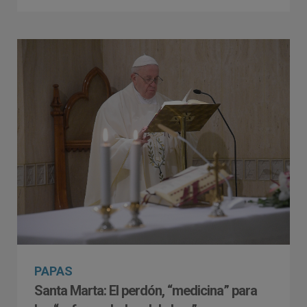
PAPAS
Santa Marta: El perdón, “medicina” para