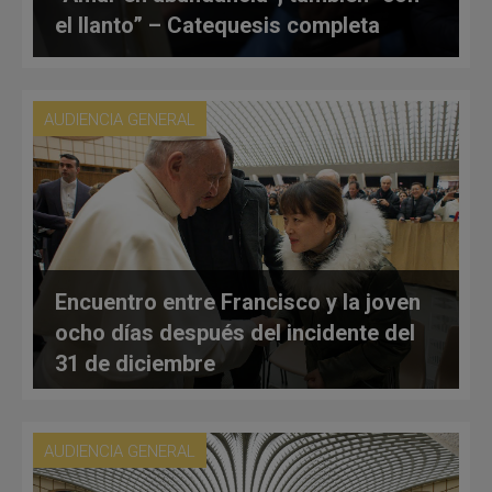
el llanto” – Catequesis completa
AUDIENCIA GENERAL
Encuentro entre Francisco y la joven
ocho días después del incidente del
31 de diciembre
AUDIENCIA GENERAL