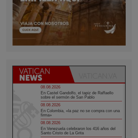
08.08.2026
En Castel Gandolfo, el tapiz de Raffaello
sobre el sermón de San Pablo
08.08.2026
En Colombia, «la paz no se compra con una
firma»
08.08.2026
En Venezuela celebraron los 416 años del
Santo Cristo de La Grita