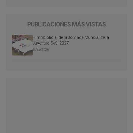
PUBLICACIONES MÁS VISTAS
Himno oficial de la Jornada Mundial de la
Juventud Seúl 2027
3 Ago 2026