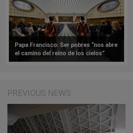
Papa Francisco: Ser pobres “nos abre
el camino del reino de los cielos”