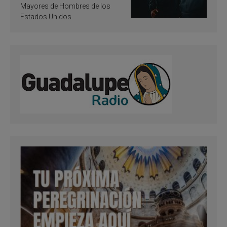
Mayores de Hombres de los
Estados Unidos