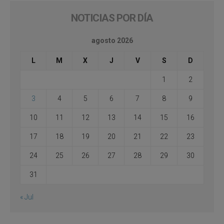
NOTICIAS POR DÍA
agosto 2026
L
M
X
J
V
S
D
1
2
3
4
5
6
7
8
9
10
11
12
13
14
15
16
17
18
19
20
21
22
23
24
25
26
27
28
29
30
31
« Jul