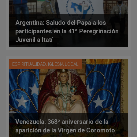
Argentina: Saludo del Papa a los
participantes en la 41ª Peregrinación
Juvenil a Itatí
,
ESPIRITUALIDAD
IGLESIA LOCAL
Venezuela: 368º aniversario de la
aparición de la Virgen de Coromoto