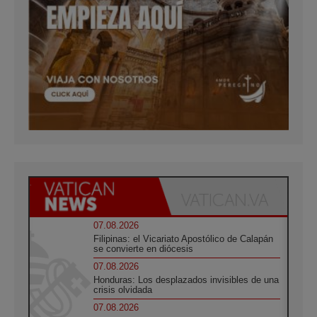
07.08.2026
Filipinas: el Vicariato Apostólico de Calapán
se convierte en diócesis
07.08.2026
Honduras: Los desplazados invisibles de una
crisis olvidada
07.08.2026