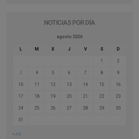
NOTICIAS POR DÍA
agosto 2026
L
M
X
J
V
S
D
1
2
3
4
5
6
7
8
9
10
11
12
13
14
15
16
17
18
19
20
21
22
23
24
25
26
27
28
29
30
31
« Jul