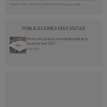
mismo sexo en importante diócesis
julio 25, 2026
PUBLICACIONES MÁS VISTAS
Himno oficial de la Jornada Mundial de la
Juventud Seúl 2027
3 Ago 2026