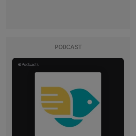
PODCAST