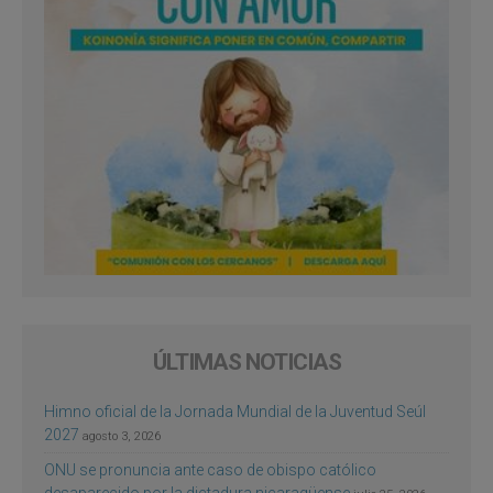
ÚLTIMAS NOTICIAS
Himno oficial de la Jornada Mundial de la Juventud Seúl
2027
agosto 3, 2026
ONU se pronuncia ante caso de obispo católico
desaparecido por la dictadura nicaragüense