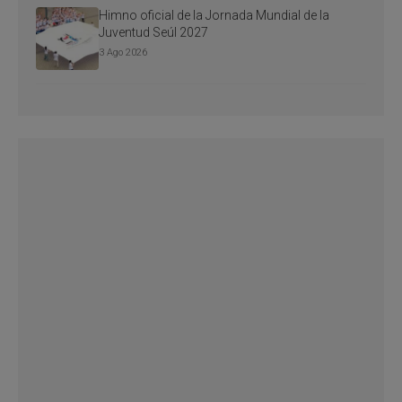
Himno oficial de la Jornada Mundial de la
Juventud Seúl 2027
3 Ago 2026