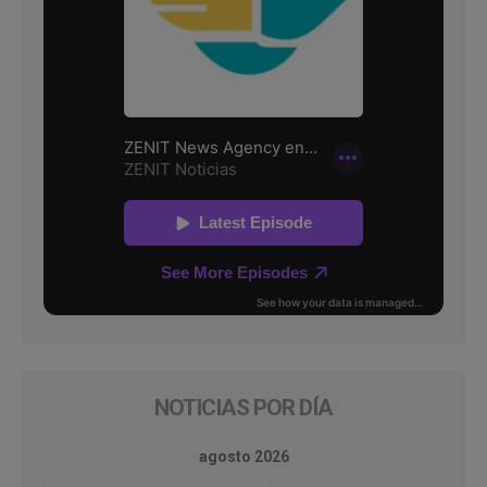
NOTICIAS POR DÍA
agosto 2026