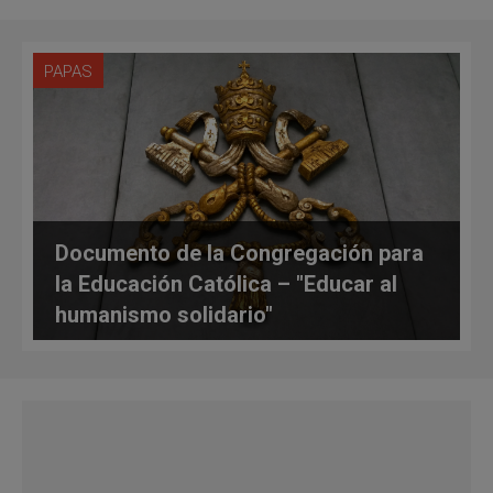
PAPAS
Documento de la Congregación para
la Educación Católica – "Educar al
humanismo solidario"