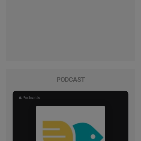
PODCAST