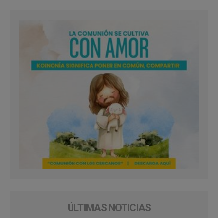
ÚLTIMAS NOTICIAS