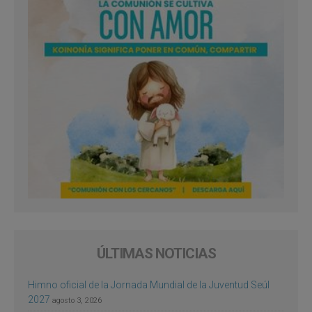
ÚLTIMAS NOTICIAS
Himno oficial de la Jornada Mundial de la Juventud Seúl
2027
agosto 3, 2026