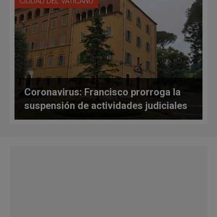
CIUDAD DEL VATICANO
Coronavirus: Francisco prorroga la
suspensión de actividades judiciales