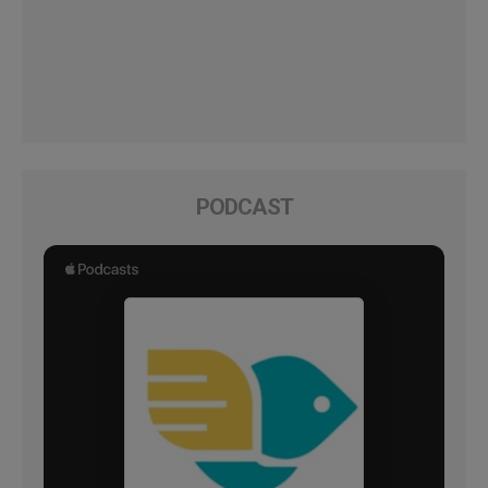
PODCAST