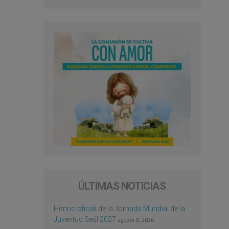
ÚLTIMAS NOTICIAS
Himno oficial de la Jornada Mundial de la
Juventud Seúl 2027
agosto 3, 2026