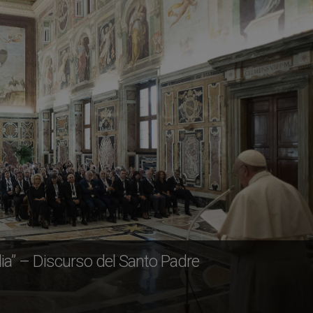
rdia” – Discurso del Santo Padre