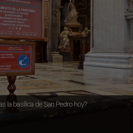
ras la basílica de San Pedro hoy?