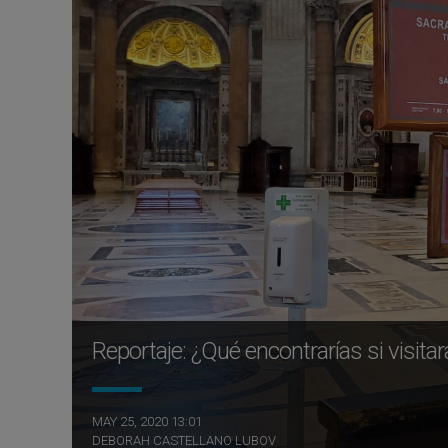
Reportaje: ¿Qué encontrarías si visita
MAY 25, 2020 13:01
DEBORAH CASTELLANO LUBOV