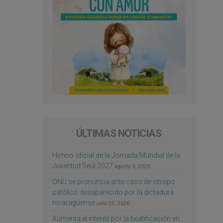
ÚLTIMAS NOTICIAS
Himno oficial de la Jornada Mundial de la
Juventud Seúl 2027
agosto 3, 2026
ONU se pronuncia ante caso de obispo
católico desaparecido por la dictadura
nicaragüense
julio 25, 2026
Aumenta el interés por la beatificación en