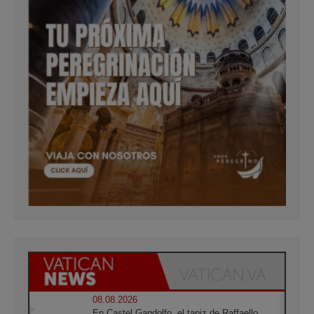
08.08.2026
En Castel Gandolfo, el tapiz de Raffaello