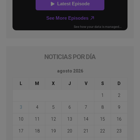
NOTICIAS POR DÍA
agosto 2026
L
M
X
J
V
S
D
1
2
3
4
5
6
7
8
9
10
11
12
13
14
15
16
17
18
19
20
21
22
23