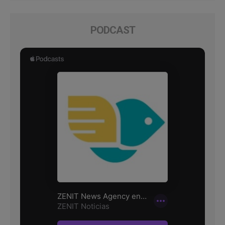
PODCAST