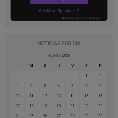
NOTICIAS POR DÍA
agosto 2026
L
M
X
J
V
S
D
1
2
3
4
5
6
7
8
9
10
11
12
13
14
15
16
17
18
19
20
21
22
23
24
25
26
27
28
29
30