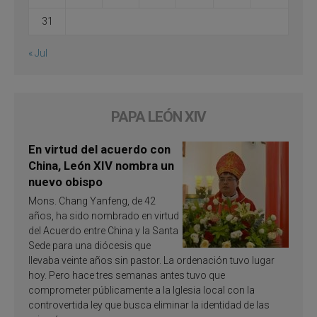
31
« Jul
PAPA LEÓN XIV
En virtud del acuerdo con
China, León XIV nombra un
nuevo obispo
Mons. Chang Yanfeng, de 42
años, ha sido nombrado en virtud
del Acuerdo entre China y la Santa
Sede para una diócesis que
llevaba veinte años sin pastor. La ordenación tuvo lugar
hoy. Pero hace tres semanas antes tuvo que
comprometer públicamente a la Iglesia local con la
controvertida ley que busca eliminar la identidad de las