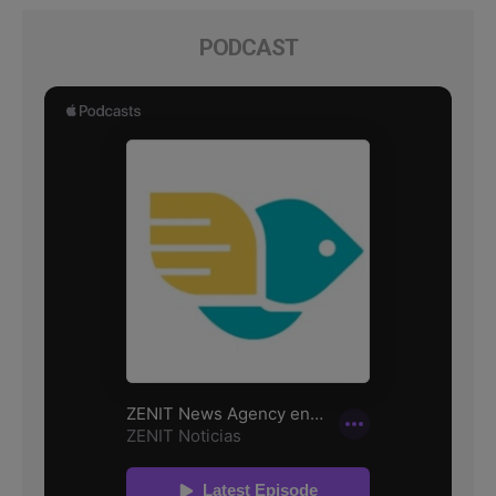
PODCAST