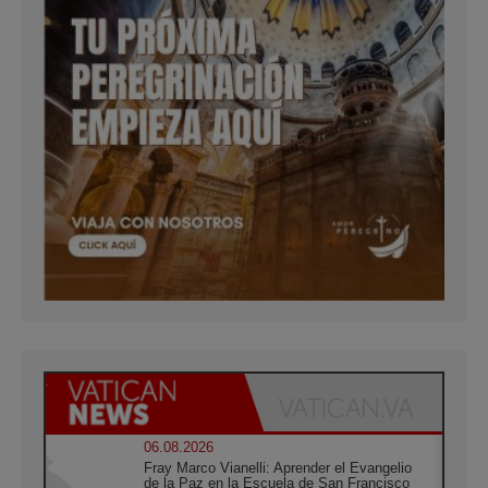
06.08.2026
Fray Marco Vianelli: Aprender el Evangelio
de la Paz en la Escuela de San Francisco