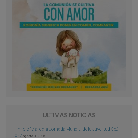
ÚLTIMAS NOTICIAS
Himno oficial de la Jornada Mundial de la Juventud Seúl
2027
agosto 3, 2026