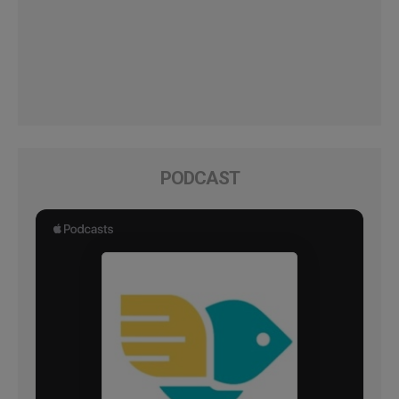
PODCAST