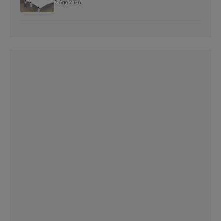
3 Ago 2026