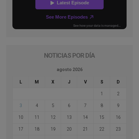
NOTICIAS POR DÍA
agosto 2026
L
M
X
J
V
S
D
1
2
3
4
5
6
7
8
9
10
11
12
13
14
15
16
17
18
19
20
21
22
23