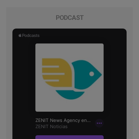
PODCAST