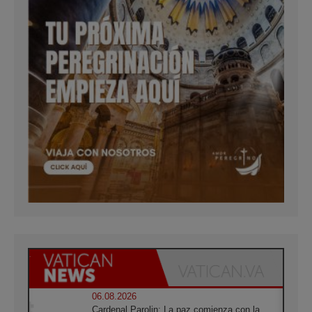
06.08.2026
Cardenal Parolin: La paz comienza con la