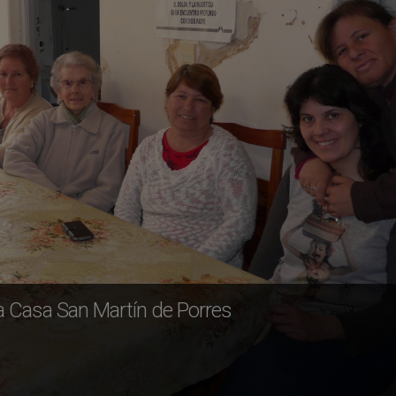
a Casa San Martín de Porres