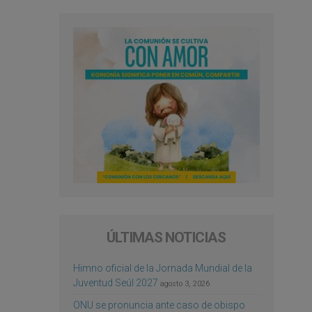
ÚLTIMAS NOTICIAS
Himno oficial de la Jornada Mundial de la
Juventud Seúl 2027
agosto 3, 2026
ONU se pronuncia ante caso de obispo