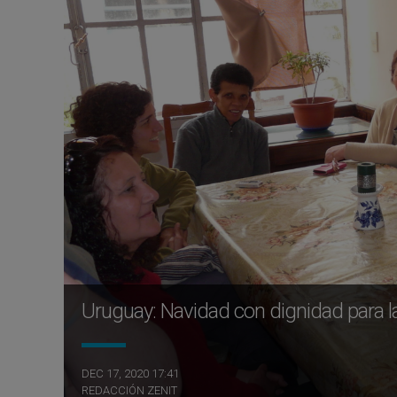
Uruguay: Navidad con dignidad para l
DEC 17, 2020 17:41
REDACCIÓN ZENIT