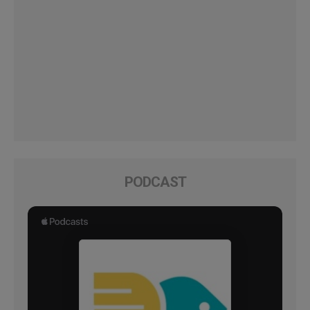
PODCAST