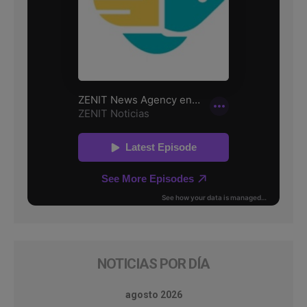
NOTICIAS POR DÍA
agosto 2026