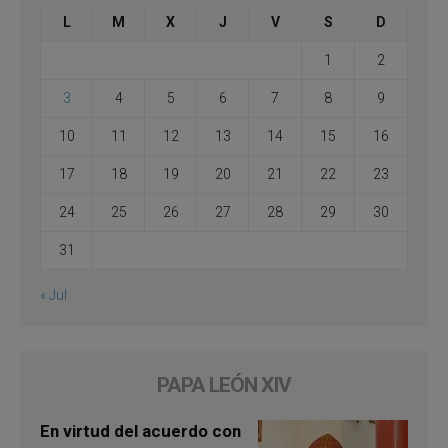
L
M
X
J
V
S
D
1
2
3
4
5
6
7
8
9
10
11
12
13
14
15
16
17
18
19
20
21
22
23
24
25
26
27
28
29
30
31
« Jul
PAPA LEÓN XIV
En virtud del acuerdo con