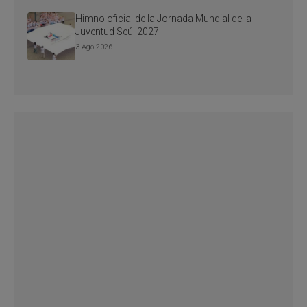
Himno oficial de la Jornada Mundial de la
Juventud Seúl 2027
3 Ago 2026