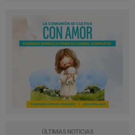
ÚLTIMAS NOTICIAS