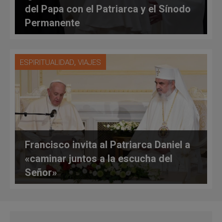
del Papa con el Patriarca y el Sínodo
Permanente
,
ESPIRITUALIDAD
VIAJES
Francisco invita al Patriarca Daniel a
«caminar juntos a la escucha del
Señor»