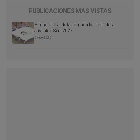
PUBLICACIONES MÁS VISTAS
Himno oficial de la Jornada Mundial de la
Juventud Seúl 2027
3 Ago 2026