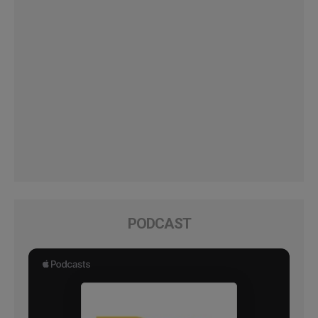
PODCAST