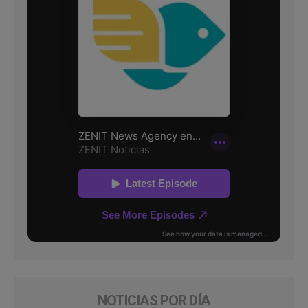
NOTICIAS POR DÍA