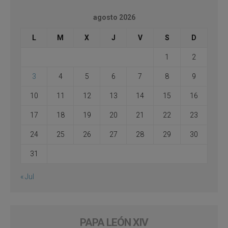
agosto 2026
L
M
X
J
V
S
D
1
2
3
4
5
6
7
8
9
10
11
12
13
14
15
16
17
18
19
20
21
22
23
24
25
26
27
28
29
30
31
« Jul
PAPA LEÓN XIV