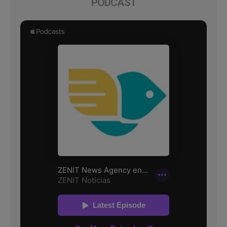
PODCAST