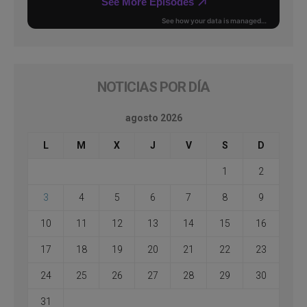
NOTICIAS POR DÍA
agosto 2026
L
M
X
J
V
S
D
1
2
3
4
5
6
7
8
9
10
11
12
13
14
15
16
17
18
19
20
21
22
23
24
25
26
27
28
29
30
31