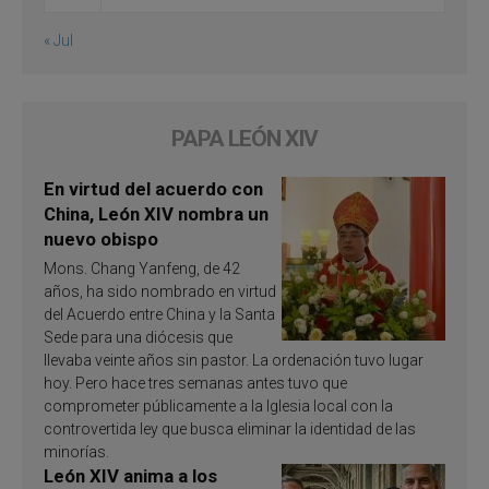
« Jul
PAPA LEÓN XIV
En virtud del acuerdo con
China, León XIV nombra un
nuevo obispo
Mons. Chang Yanfeng, de 42
años, ha sido nombrado en virtud
del Acuerdo entre China y la Santa
Sede para una diócesis que
llevaba veinte años sin pastor. La ordenación tuvo lugar
hoy. Pero hace tres semanas antes tuvo que
comprometer públicamente a la Iglesia local con la
controvertida ley que busca eliminar la identidad de las
minorías.
León XIV anima a los