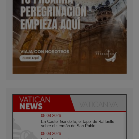
08.08.2026
En Castel Gandolfo, el tapiz de Raffaello
sobre el sermón de San Pablo
08.08.2026